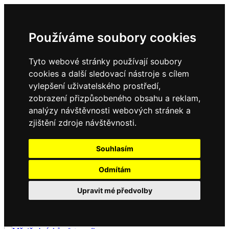
Používáme soubory cookies
Tyto webové stránky používají soubory
cookies a další sledovací nástroje s cílem
vylepšení uživatelského prostředí,
zobrazení přizpůsobeného obsahu a reklam,
analýzy návštěvnosti webových stránek a
zjištění zdroje návštěvnosti.
Souhlasím
Odmítám
Upravit mé předvolby