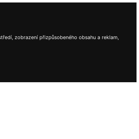
ostředí, zobrazení přizpůsobeného obsahu a reklam,