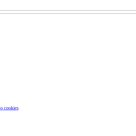
 o cookies