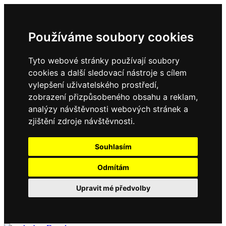
Používáme soubory cookies
Tyto webové stránky používají soubory
cookies a další sledovací nástroje s cílem
vylepšení uživatelského prostředí,
zobrazení přizpůsobeného obsahu a reklam,
analýzy návštěvnosti webových stránek a
zjištění zdroje návštěvnosti.
Souhlasím
Odmítám
Upravit mé předvolby