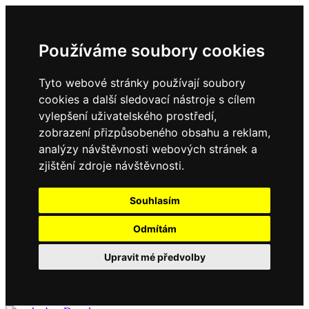
Používáme soubory cookies
Tyto webové stránky používají soubory
cookies a další sledovací nástroje s cílem
vylepšení uživatelského prostředí,
zobrazení přizpůsobeného obsahu a reklam,
analýzy návštěvnosti webových stránek a
zjištění zdroje návštěvnosti.
Souhlasím
Odmítám
Upravit mé předvolby