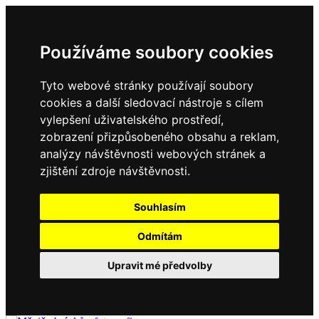
Používáme soubory cookies
Tyto webové stránky používají soubory
cookies a další sledovací nástroje s cílem
vylepšení uživatelského prostředí,
zobrazení přizpůsobeného obsahu a reklam,
analýzy návštěvnosti webových stránek a
zjištění zdroje návštěvnosti.
Souhlasím
Odmítám
Upravit mé předvolby